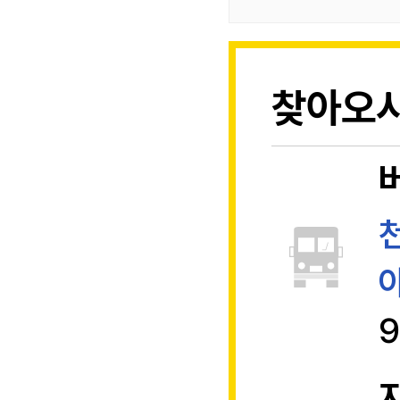
찾아오시
9