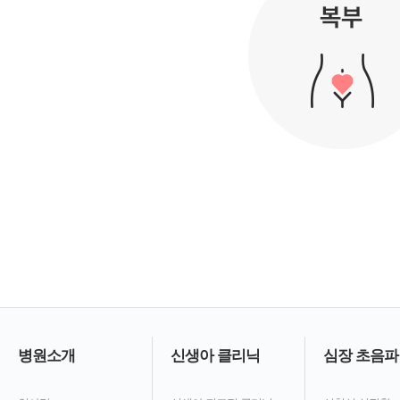
병원소개
신생아 클리닉
심장 초음파