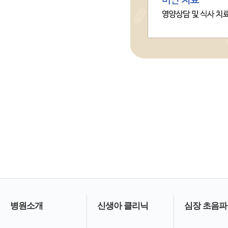
병원소개
신생아 클리닉
심장 초음파