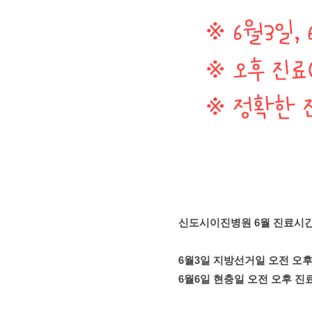
​신도시이진병원 6월 진료시
6월3일 지방선거일 오전 오후
6월6일 현충일 오전 오후 진