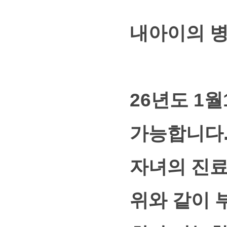
내아이의 병
26년도 1
가능합니다
자녀의 진료
위와 같이 