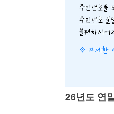
26년도 연