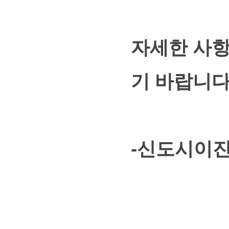
자세한 사
기 바랍니다
-신도시이진