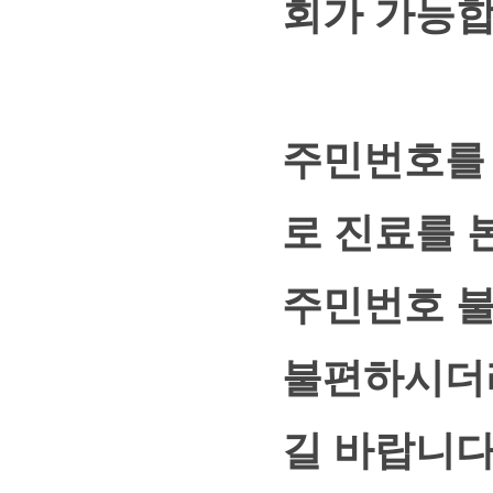
회가 가능합
주민번호를 
로 진료를 
주민번호 불
불편하시더
길 바랍니다