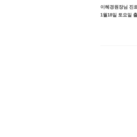
이혜경원장님 진료
1월18일 토요일