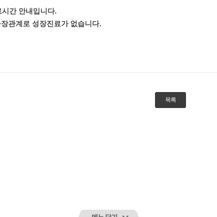
시간 안내입니다.
 출장관계로 성장진료가 없습니다.
목록