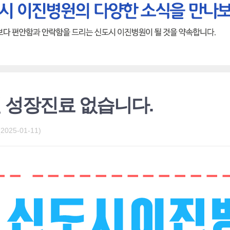
일 성장진료 없습니다.
25-01-11)