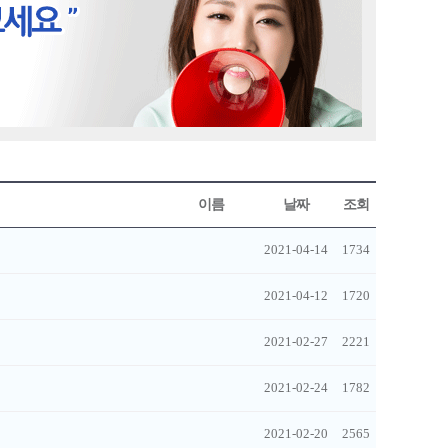
이름
날짜
조회
2021-04-14
1734
2021-04-12
1720
2021-02-27
2221
2021-02-24
1782
2021-02-20
2565