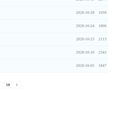
2020-10-29
1959
2020-10-24
1806
2020-10-23
2115
2020-10-10
2343
2020-10-05
1847
10