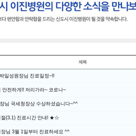
제목
 박일성원장님 진료일정~!!
 안전하게!! 저리가라~ 코로나~
장님 국세청장상 수상하셨습니다~^^
절(3.1) 진료시간 안내! ★☆
장님 3월 1일부터 진료하세요 ^^