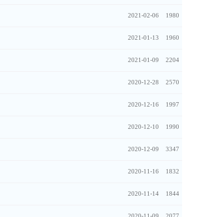
2021-02-06
1980
2021-01-13
1960
2021-01-09
2204
2020-12-28
2570
2020-12-16
1997
2020-12-10
1990
2020-12-09
3347
2020-11-16
1832
2020-11-14
1844
2020-11-09
2077